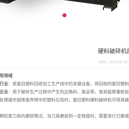
硬料破碎机
时间：2025-06-18 1
用领域
行业
：是废旧塑料回收加工生产线中的关键设备，将回收的废旧塑料
企业
：用于破碎生产过程中产生的边角料、废品等，使其能够重新投
处理城市固体废弃物中的塑料垃圾时，废旧塑料硬料破碎机可将其破
期检查刀具的磨损情况，当刀具磨损到一定程度时，需要进行刃磨或