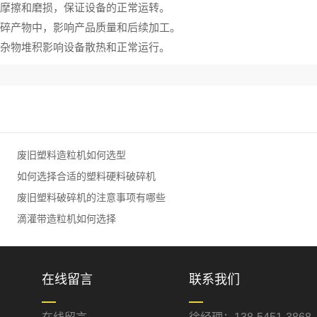
摩擦和磨损，保证设备的正常运转。
破碎产物中，影响产品质量和后续加工。
杂物堆积影响设备散热和正常运行。
废旧塑料造粒机如何选型
如何选择合适的塑料硬料破碎机
废旧塑料破碎机的注意事项有哪些
滴灌带造粒机如何选择
在线留言
联系我们