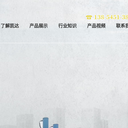
了解凯达
产品展示
行业知识
产品视频
联系