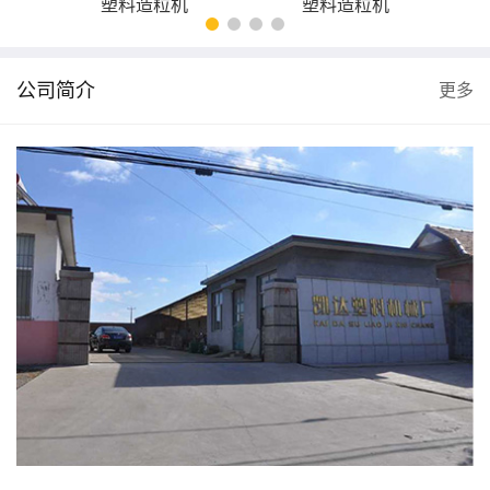
塑料造粒机
塑料造粒机
公司简介
更多