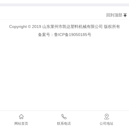
回到顶部
Copyright © 2019 山东莱州市凯达塑料机械有限公司 版权所有
备案号：鲁ICP备19050185号
网站首页
联系电话
公司地址