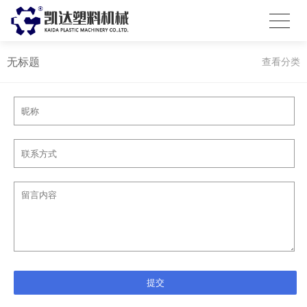
无标题
查看分类