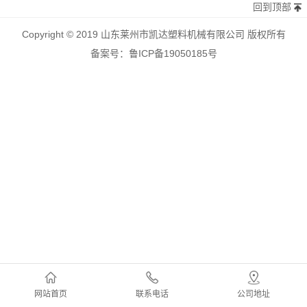
回到顶部
Copyright © 2019 山东莱州市凯达塑料机械有限公司 版权所有
备案号：鲁ICP备19050185号
网站首页
联系电话
公司地址