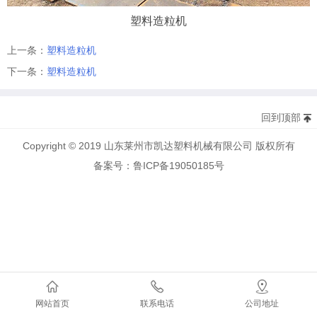
塑料造粒机
上一条：
塑料造粒机
下一条：
塑料造粒机
回到顶部
Copyright © 2019 山东莱州市凯达塑料机械有限公司 版权所有
备案号：鲁ICP备19050185号
网站首页
联系电话
公司地址