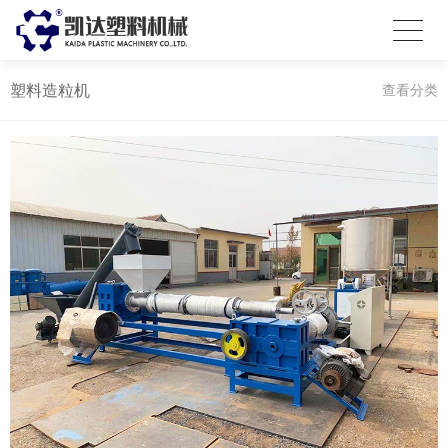
塑料造粒机
查看分类